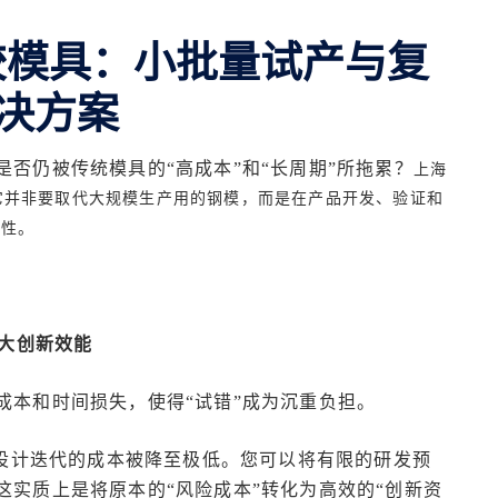
胶模具：小批量试产与复
决方案
否仍被传统模具的“高成本”和“长周期”所拖累？
上海
它并非要取代大规模生产用的钢模，而是在产品开发、验证和
济性。
放大创新效能
成本和时间损失，使得
“试错”成为沉重负担。
设计迭代的成本被降至极低。您可以将有限的研发预
实质上是将原本的“风险成本”转化为高效的“创新资