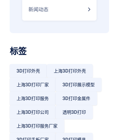
新闻动态
标
签
3D打印外壳
上海3D打印外壳
上海3D打印厂家
3D打印展示模型
上海3D打印服务
3D打印金属件
上海3D打印公司
透明3D打印
上海3D打印服务厂家
3D打印手板厂家
3D打印模具