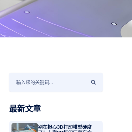
最新文章
别在担心3D打印模型硬度