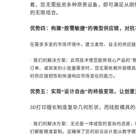
着，您无需投资多种昂贵设备，即可满足从刚
的无限组合。
优势四：构建
“按需敏捷”的微型供应链，对抗
在需求多变的市场环境中，建立柔性、自主的供应
· 我们的解决方案：此项技术使您能将核心产品的“
订单、或突发的小批量需求时，您无需依赖外部模
的供应链韧性和快速响应市场变化的能力。
优势五：实现
“设计自由”的终极变现，让创意
打印擅长制造复杂几何形状，而硅胶模具的
3D
· 我们的解决方案：无论是一体成型的复杂内流道
们都能精准复制。这确保了您的前沿设计能从数字