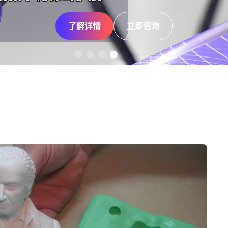
了解详情
了解详情
了解详情
了解详情
立即咨询
立即咨询
立即咨询
立即咨询