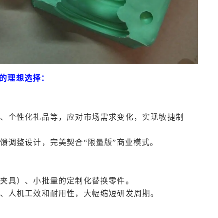
的理想选择：
边、个性化礼品等，应对市场需求变化，实现敏捷制
反馈调整设计，完美契合“限量版”商业模式。
、夹具）、小批量的定制化替换零件。
性、人机工效和耐用性，大幅缩短研发周期。