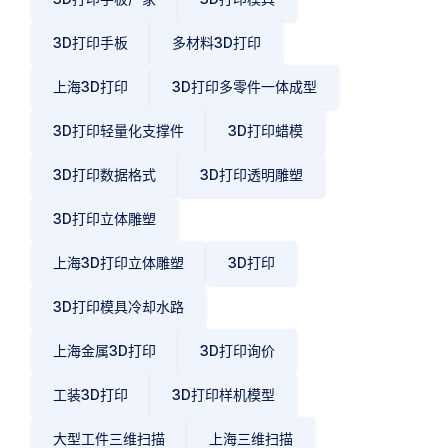
3D打印手板
多材料3D打印
上海3D打印
3D打印多零件一体成型
3D打印轻量化支撑件
3D打印蜡模
3D打印数据格式
3D打印透明雕塑
3D打印立体雕塑
上海3D打印立体雕塑
3D打印
3D打印模具冷却水路
上海金属3D打印
3D打印询价
工装3D打印
3D打印样机模型
大型工件三维扫描
上海三维扫描