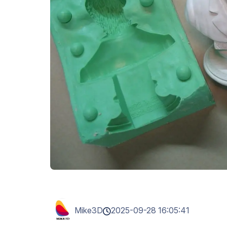
Mike3D
2025-09-28 16:05:41