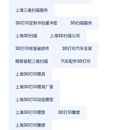
上海三维扫描服务
3D打印定制书包缓冲垫
3D扫描服务
上海3D扫描
上海3D扫描公司
3D打印修复破损件
3D打印汽车支架
精密装配三维扫描
汽车配件3D打印
上海3D打印模具
上海3D打印模具厂家
上海3D打印动态模型
上海3D打印模型
3D打印雕塑
上海3D打印雕塑