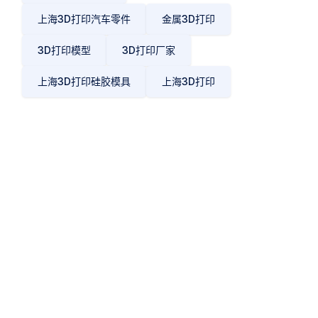
上海3D打印汽车零件
金属3D打印
3D打印模型
3D打印厂家
上海3D打印硅胶模具
上海3D打印