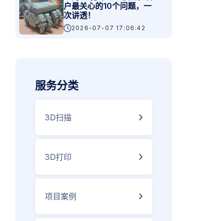
户最关心的10个问题，一
次讲透！
2026-07-07 17:06:42
服务分类
3D扫描
3D打印
项目案例