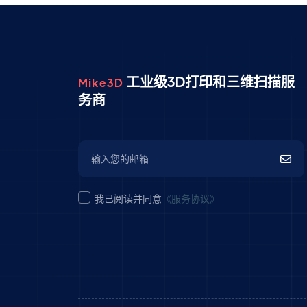
工业级3D打印和三维扫描服
Mike3D
务商
我已阅读并同意
《服务协议》