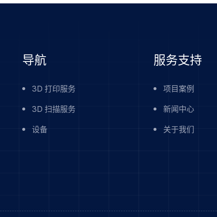
导航
服务支持
3D 打印服务
项目案例
3D 扫描服务
新闻中心
设备
关于我们