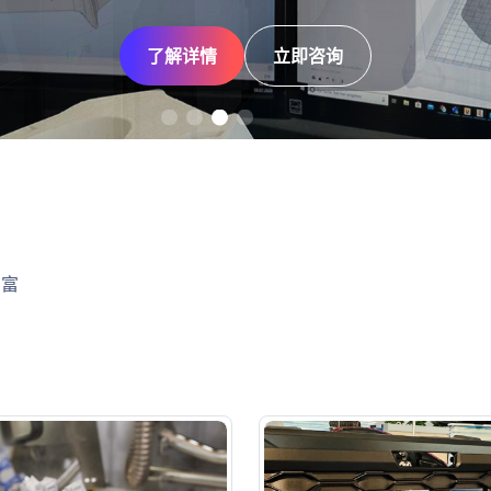
了解详情
了解详情
了解详情
了解详情
立即咨询
立即咨询
立即咨询
立即咨询
丰富