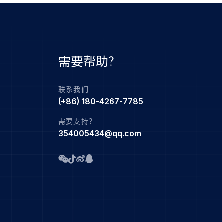
需要帮助？
联系我们
(+86) 180-4267-7785
需要支持？
354005434@qq.com