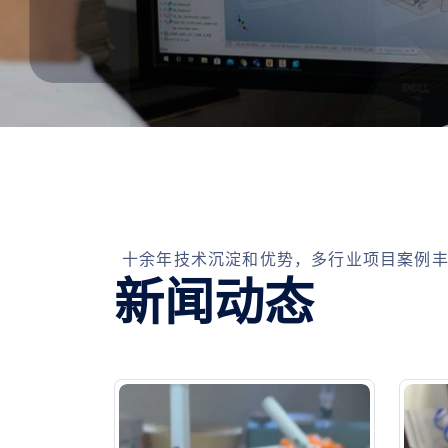
十余年技术沉淀和优势，多行业项目案例
新闻动态